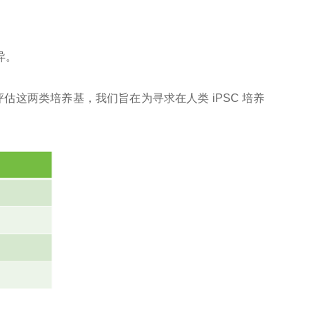
异。
估这两类培养基，我们旨在为寻求在人类 iPSC 培养
。