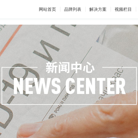
网站首页
品牌列表
解决方案
视频栏目