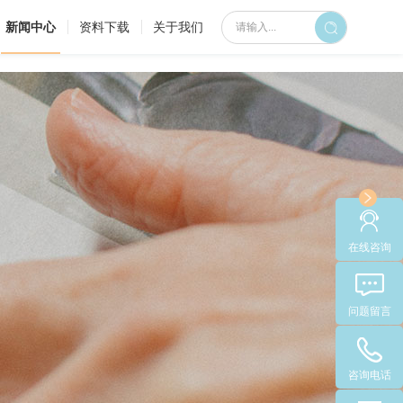
新闻中心
资料下载
关于我们
在线咨询
问题留言
咨询电话