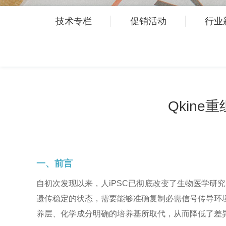
技术专栏
促销活动
行业
Qkin
一、前言
自初次发现以来，人iPSC已彻底改变了生物医学研究
遗传稳定的状态，需要能够准确复制必需信号传导环
养层、化学成分明确的培养基所取代，从而降低了差