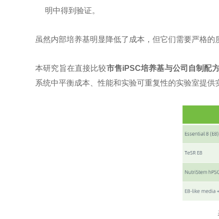
明中得到验证。
虽然内部培养基明显降低了成本，但它们需要严格的
本研究旨在直接比较
市售iPSC培养基与公司自制配
系统中平衡成本、性能和实验可重复性的实验室提供