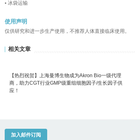
• 冰袋运输
使用声明
仅供研究和进一步生产使用，不推荐人体直接临床使用。
相关文章
【热烈祝贺】上海曼博生物成为Akron Bio一级代理
商，助力CGT行业GMP级重组细胞因子/生长因子供
应！
加入邮件订阅