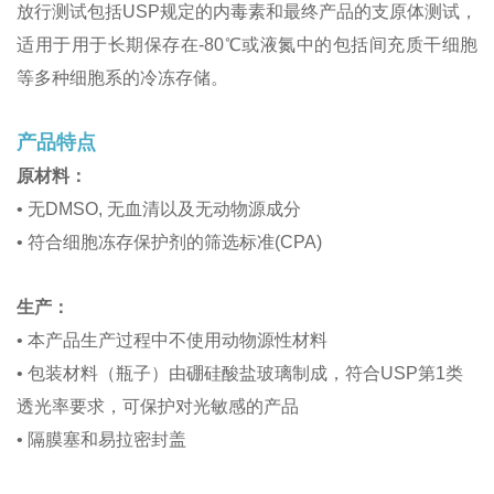
放行测试包括USP规定的内毒素和最终产品的支原体测试，
适用于用于长期保存在-80℃或液氮中的包括间充质干细胞
等多种细胞系的冷冻存储。
产品特点
原材料：
• 无DMSO, 无血清以及无动物源成分
• 符合细胞冻存保护剂的筛选标准(CPA)
生产：
• 本产品生产过程中不使用动物源性材料
• 包装材料（瓶子）由硼硅酸盐玻璃制成，符合USP第1类
透光率要求，可保护对光敏感的产品
• 隔膜塞和易拉密封盖