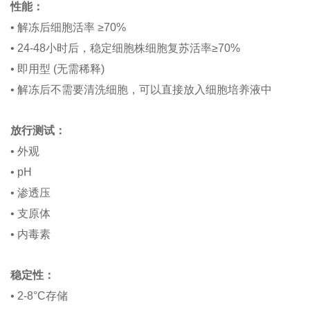
性能：
• 解冻后细胞活率 ≥70%
• 24-48小时后，稳定细胞株细胞复苏活率≥70%
• 即用型 (无需稀释)
• 解冻后不需要清洗细胞，可以直接放入细胞培养液中
放行测试：
• 外观
• pH
• 渗透压
• 支原体
• 内毒素
稳定性：
• 2-8°C存储