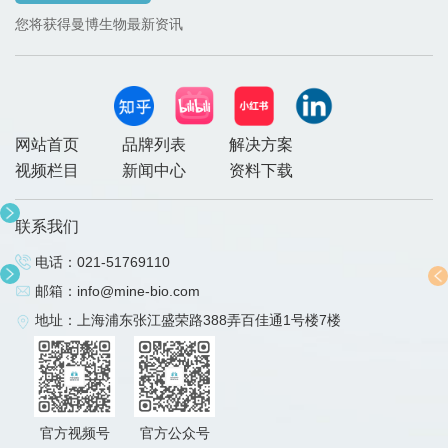
您将获得曼博生物最新资讯
网站首页
品牌列表
解决方案
视频栏目
新闻中心
资料下载
联系我们
电话：
021-51769110
邮箱：
info@mine-bio.com
地址：上海浦东张江盛荣路388弄百佳通1号楼7楼
官方视频号
官方公众号