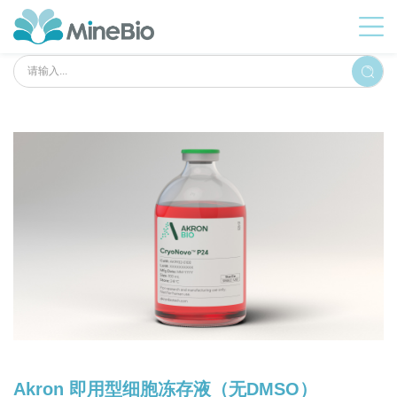
Akron 即用型细胞冻存液（无DMSO）