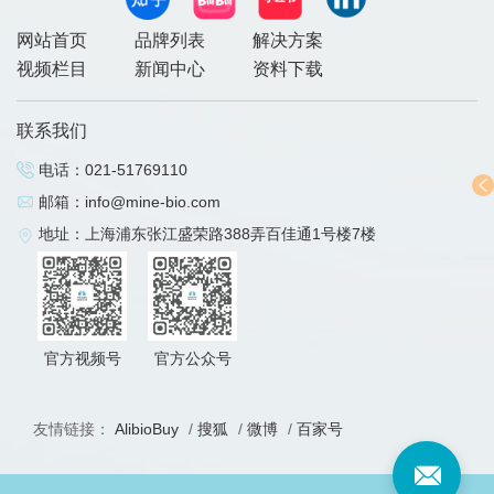
网站首页
品牌列表
解决方案
视频栏目
新闻中心
资料下载
联系我们
电话：
021-51769110
邮箱：
info@mine-bio.com
地址：上海浦东张江盛荣路388弄百佳通1号楼7楼
官方视频号
官方公众号
友情链接：
AlibioBuy
/
搜狐
/
微博
/
百家号