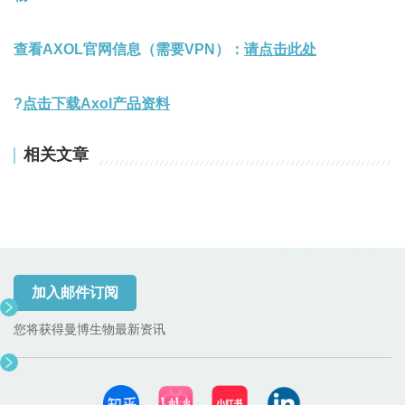
查看AXOL官网信息（需要VPN）：
请点击此处
?
点击下载Axol产品
资料
相关文章
加入邮件订阅
您将获得曼博生物最新资讯