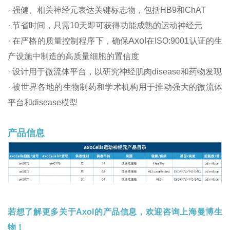
· 强健、相关神经元表达关键标志物，包括HB9和ChAT
· 节省时间，只需10天即可获得功能成熟的运动神经元
Axol
· 在严格的质量控制程序下，确保
在ISO:9001认证的生
产设施中制造的高质量细胞的置信度
· 设计用于微流体平台，以研究神经肌肉disease和药物发现
· 被世界各地的生物制药和学术机构用于推动强大的微流体
平台和disease模型
产品信息
若想了解更多关于Axol的产品信息，欢迎咨询上海曼博生
物！