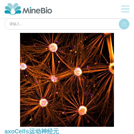
axoCells运动神经元