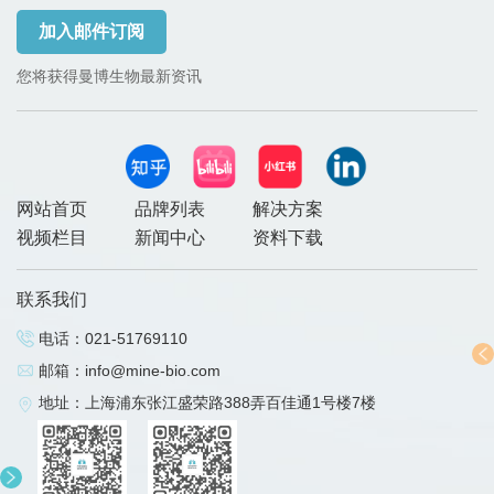
加入邮件订阅
您将获得曼博生物最新资讯
网站首页
品牌列表
解决方案
视频栏目
新闻中心
资料下载
联系我们
电话：
021-51769110
邮箱：
info@mine-bio.com
地址：上海浦东张江盛荣路388弄百佳通1号楼7楼