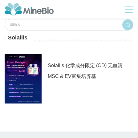
Solallis
Solallis 化学成分限定 (CD) 无血清
MSC & EV富集培养基