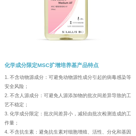
化学成分限定MSC扩增培养基产品特点
1. 不含动物源成分：可避免动物源性成分引起的病毒感染等
安全风险；
2. 不含人源成分：可避免人源添加物的批次间差异导致的工
艺不稳定；
3. 化学成分限定：批次间差异小，减轻由批次检测造成的工
作量；
4. 不含抗生素：避免抗生素对细胞增殖、活性、分化和基因