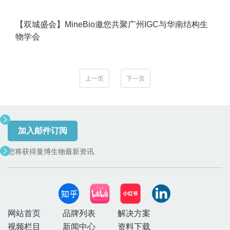
【双城盛会】MineBio邀您共聚广州IGC与华南结构生
物学会
上一页
下一页
加入邮件订阅
您将获得曼博生物最新资讯
网站首页
品牌列表
解决方案
视频栏目
新闻中心
资料下载