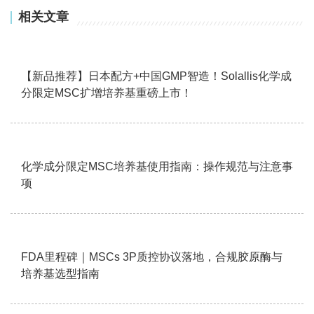
相关文章
【新品推荐】日本配方+中国GMP智造！Solallis化学成
分限定MSC扩增培养基重磅上市！
化学成分限定MSC培养基使用指南：操作规范与注意事
项
FDA里程碑｜MSCs 3P质控协议落地，合规胶原酶与
培养基选型指南