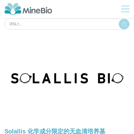
Solallis 化学成分限定的无血清培养基