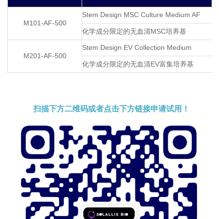
Stem Design MSC Culture Medium AF
M101-AF-500
化学成分限定的无血清
MSC
培养基
Stem Design EV Collection Medium
M201-AF-500
化学成分限定的无血清
EV
富集培养基
扫描下方二维码或者点击下方链接申请试用！