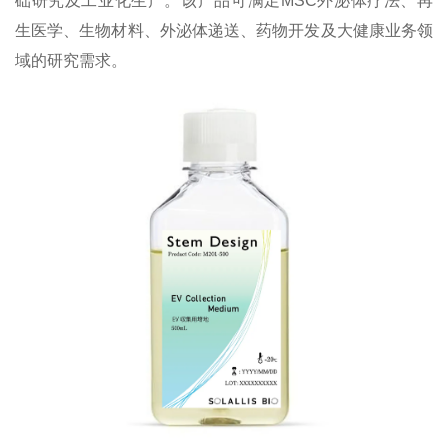
础研究及工业化生产。该产品可满足MSC外泌体疗法、再
生医学、生物材料、外泌体递送、药物开发及大健康业务领
域的研究需求。