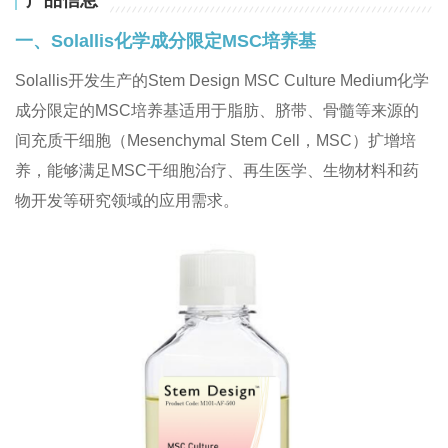
产品信息
一、Solallis化学成分限定MSC培养基
Solallis开发生产的Stem Design MSC Culture Medium化学
成分限定的MSC培养基适用于脂肪、脐带、骨髓等来源的
间充质干细胞（Mesenchymal Stem Cell，MSC）扩增培
养，能够满足MSC干细胞治疗、再生医学、生物材料和药
物开发等研究领域的应用需求。