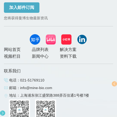
加入邮件订阅
您将获得曼博生物最新资讯
网站首页
品牌列表
解决方案
视频栏目
新闻中心
资料下载
联系我们
电话：
021-51769110
邮箱：
info@mine-bio.com
地址：上海浦东张江盛荣路388弄百佳通1号楼7楼