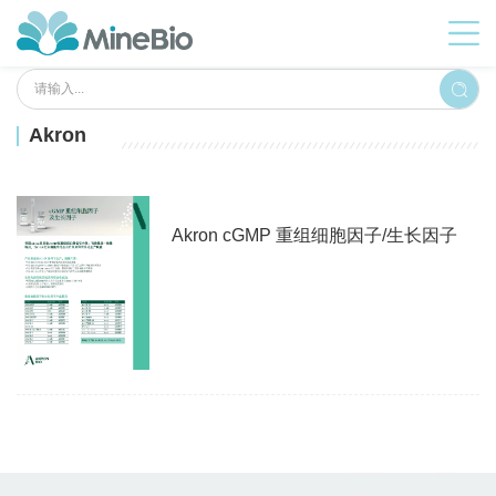
Akron
Akron cGMP 重组细胞因子/生长因子