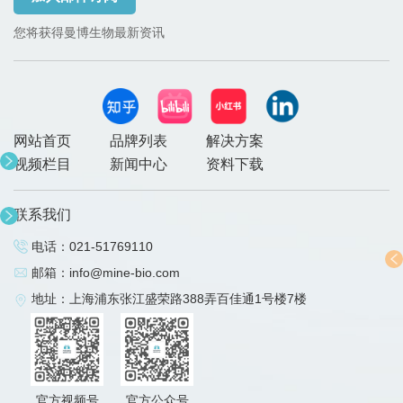
您将获得曼博生物最新资讯
网站首页
品牌列表
解决方案
视频栏目
新闻中心
资料下载
联系我们
电话：
021-51769110
邮箱：
info@mine-bio.com
地址：上海浦东张江盛荣路388弄百佳通1号楼7楼
官方视频号
官方公众号