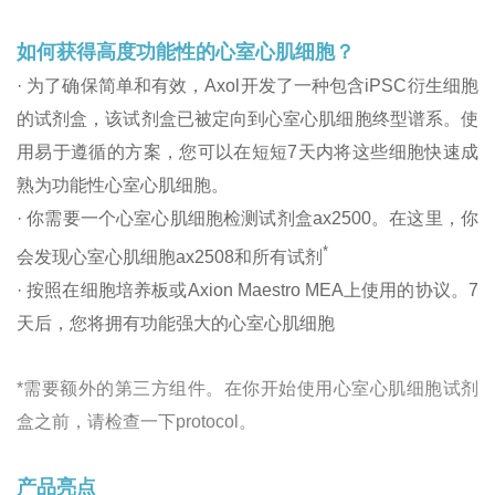
如何获得高度功能性的心室心肌细胞？
· 为了确保简单和有效，Axol开发了一种包含iPSC衍生细胞
的试剂盒，该试剂盒已被定向到心室心肌细胞终型谱系。使
用易于遵循的方案，您可以在短短7天内将这些细胞快速成
熟为功能性心室心肌细胞。
· 你需要一个心室心肌细胞检测试剂盒ax2500。在这里，你
*
会发现心室心肌细胞ax2508和所有试剂
· 按照在细胞培养板或Axion Maestro MEA上使用的协议。7
天后，您将拥有功能强大的心室心肌细胞
*需要额外的第三方组件。在你开始使用心室心肌细胞试剂
盒之前，请检查一下protocol。
产品亮点