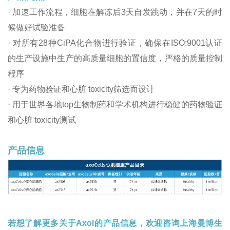
· 加速工作流程，细胞在解冻后3天自发跳动，并在7天的时
候做好试验准备
· 对所有28种CiPA化合物进行验证，确保在ISO:9001认证
的生产设施中生产的高质量细胞的置信度，严格的质量控制
程序
· 专为药物验证和心脏 toxicity筛选而设计
· 用于世界各地top生物制药和学术机构进行稳健的药物验证
和心脏 toxicity测试
产品信息
若想了解更多关于Axol的产品信息，欢迎咨询上海曼博生