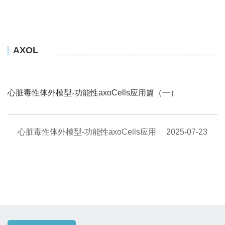
AXOL
心脏毒性体外模型-功能性axoCells应用篇（一）
心脏毒性体外模型-功能性axoCells应用
2025-07-23
篇（一）