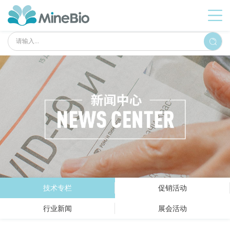
技术专栏
促销活动
行业新闻
展会活动