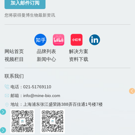
加入邮件订阅
您将获得曼博生物最新资讯
网站首页
品牌列表
解决方案
视频栏目
新闻中心
资料下载
联系我们
电话：
021-51769110
邮箱：
info@mine-bio.com
地址：上海浦东张江盛荣路388弄百佳通1号楼7楼