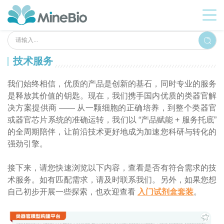
技术服务
我们始终相信，优质的产品是创新的基石，同时专业的服务
是释放其价值的钥匙。现在，我们携手国内优质的类器官解
决方案提供商 —— 从一颗细胞的正确培养，到整个类器官
或器官芯片系统的准确运转，我们以 “产品赋能 + 服务托底”
的全周期陪伴，让前沿技术更好地成为加速您科研与转化的
强劲引擎。
接下来，请您快速浏览以下内容，查看是否有符合需求的技
术服务。如有匹配需求，请及时联系我们。另外，如果您想
自己初步开展一些探索，也欢迎查看
入门试剂盒套装
。