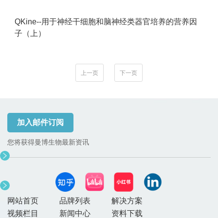
QKine--用于神经干细胞和脑神经类器官培养的营养因
子（上）
上一页
下一页
加入邮件订阅
您将获得曼博生物最新资讯
网站首页
品牌列表
解决方案
视频栏目
新闻中心
资料下载