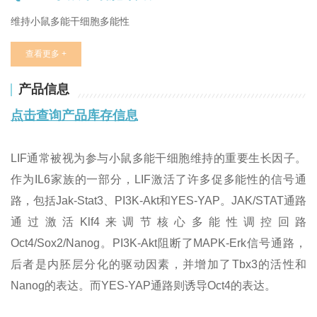
维持小鼠多能干细胞多能性
查看更多 +
产品信息
点击查询产品库存信息
LIF通常被视为参与小鼠多能干细胞维持的重要生长因子。
作为IL6家族的一部分，LIF激活了许多促多能性的信号通
路，包括Jak-Stat3、PI3K-Akt和YES-YAP。JAK/STAT通路
通过激活Klf4来调节核心多能性调控回路
Oct4/Sox2/Nanog。PI3K-Akt阻断了MAPK-Erk信号通路，
后者是内胚层分化的驱动因素，并增加了Tbx3的活性和
Nanog的表达。而YES-YAP通路则诱导Oct4的表达。