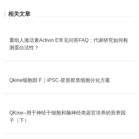
相关文章
重组人激活素Activin E常见问答FAQ：代谢研究如何检
测蛋白活性？
Qkine细胞因子｜iPSC-星形胶质细胞分化方案
QKine--用于神经干细胞和脑神经类器官培养的营养因
子（下）