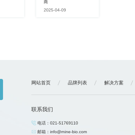
商
2025-04-09
网站首页
品牌列表
解决方案
联系我们
电话：
021-51769110
邮箱：
info@mine-bio.com