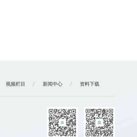
视频栏目
新闻中心
资料下载