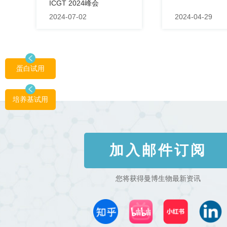
ICGT 2024峰会
2024-07-02
2024-04-29
蛋白试用
培养基试用
加入邮件订阅
您将获得曼博生物最新资讯