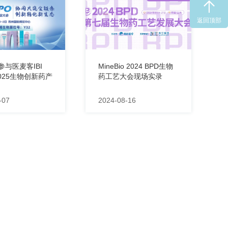
返回顶部
io参与医麦客IBI
MineBio 2024 BPD生物
2025生物创新药产
药工艺大会现场实录
-07
2024-08-16