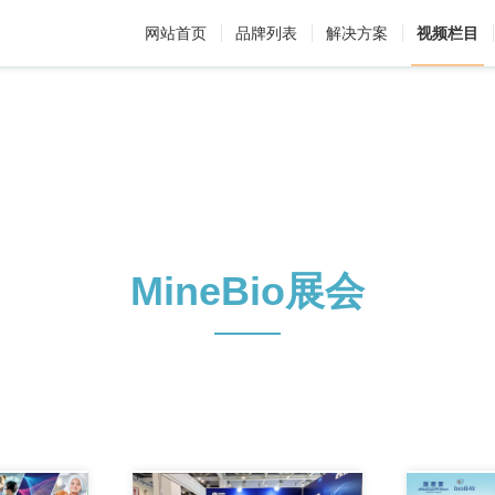
网站首页
品牌列表
解决方案
视频栏目
MineBio展会