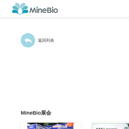
返回列表
MineBio展会