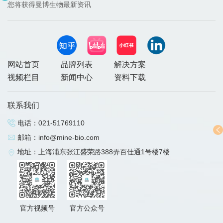
您将获得曼博生物最新资讯
网站首页
品牌列表
解决方案
视频栏目
新闻中心
资料下载
联系我们
电话：
021-51769110
邮箱：
info@mine-bio.com
地址：上海浦东张江盛荣路388弄百佳通1号楼7楼
官方视频号
官方公众号