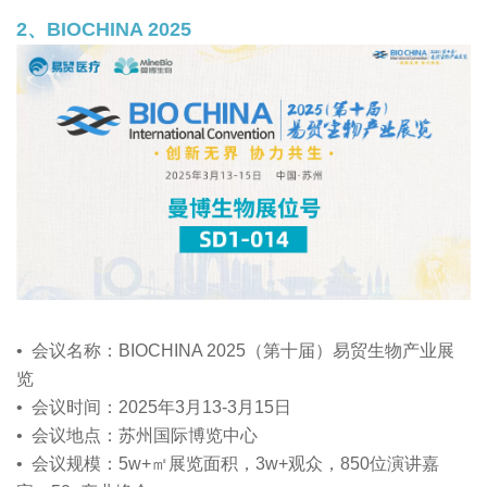
2、BIOCHINA 2025
• 会议名称：BIOCHINA 2025（第十届）易贸生物产业展
览
• 会议时间：2025年3月13-3月15日
• 会议地点：苏州国际博览中心
• 会议规模：5w+㎡展览面积，3w+观众，850位演讲嘉