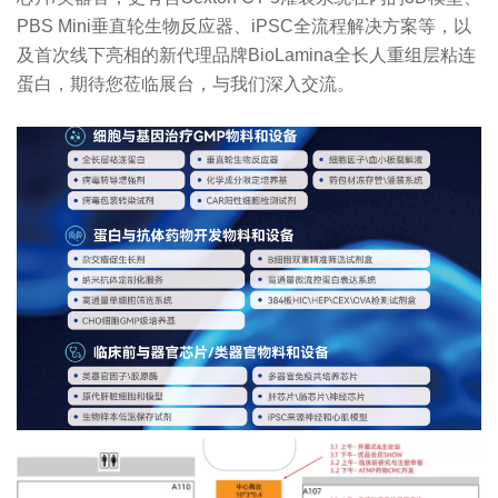
PBS Mini垂直轮生物反应器、iPSC全流程解决方案等，以
及首次线下亮相的新代理品牌BioLamina全长人重组层粘连
蛋白，期待您莅临展台，与我们深入交流。