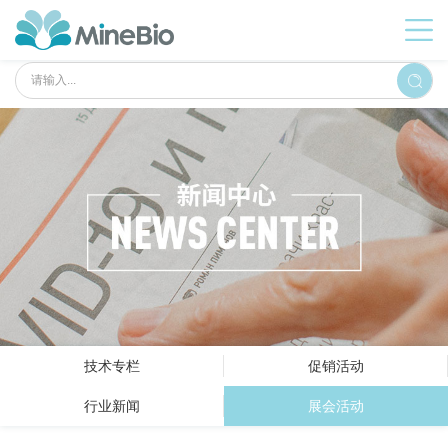
技术专栏
促销活动
行业新闻
展会活动