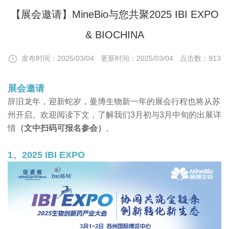
【展会邀请】MineBio与您共聚2025 IBI EXPO
& BIOCHINA
发布时间：2025/03/04
更新时间：2025/03/04
点击数：913
展会邀请
辞旧龙年，迎新蛇岁，曼博生物新一年的展会行程也将从苏
州开启。欢迎阅读下文，了解我们3月初与3月中旬的出展详
情
（文中扫码可报名参会）
。
1、2025 IBI EXPO