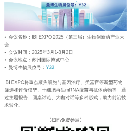
• 会议名称：IBI EXPO 2025（第三届）生物创新药产业大
会
• 会议时间：2025年3月1-3月2日
• 会议地点：苏州国际博览中心
• 曼博生物展位号：
Y32
IBI EXPO将重点聚焦细胞与基因治疗、类器官等新型药物
筛选和评价模型、干细胞再生mRNA疫苗与抗体药物等，通
过主题报告、圆桌讨论、大咖对话等多种形式，助力前沿技
术转化。
【扫码免费参展】