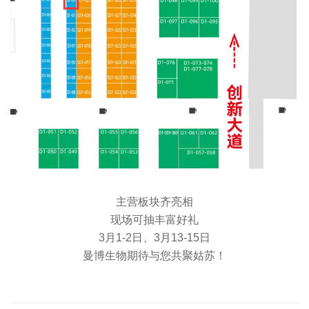
主营板块齐亮相
现场可抽丰富好礼
3月1-2日、3月13-15日
曼博生物期待与您共聚姑苏！