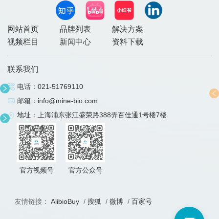
网站首页
品牌列表
解决方案
视频栏目
新闻中心
资料下载
联系我们
电话：
021-51769110
邮箱：
info@mine-bio.com
地址：上海浦东张江盛荣路388弄百佳通1号楼7楼
官方视频号
官方公众号
友情链接：
AlibioBuy
/
搜狐
/
微博
/
百家号