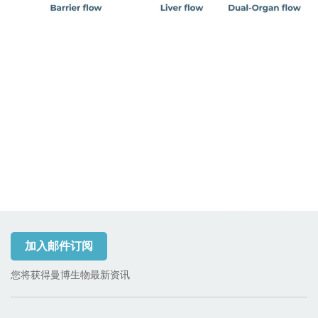
加入邮件订阅
您将获得曼博生物最新资讯