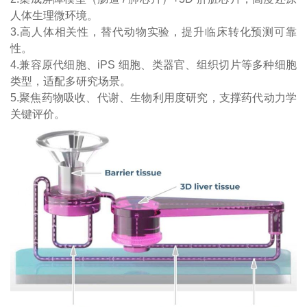
人体生理微环境。
3.高人体相关性，替代动物实验，提升临床转化预测可靠
性。
4.兼容原代细胞、iPS 细胞、类器官、组织切片等多种细胞
类型，适配多研究场景。
5.聚焦药物吸收、代谢、生物利用度研究，支撑药代动力学
关键评价。