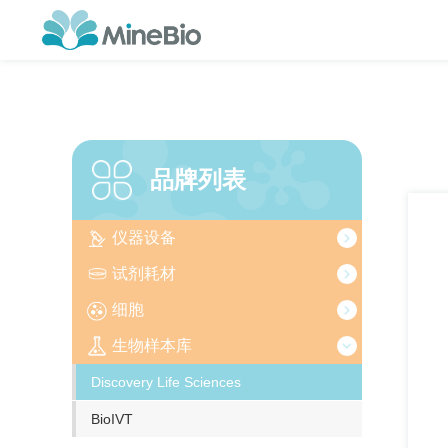
品牌列表
仪器设备
试剂耗材
细胞
生物样本库
Discovery Life Sciences
BioIVT