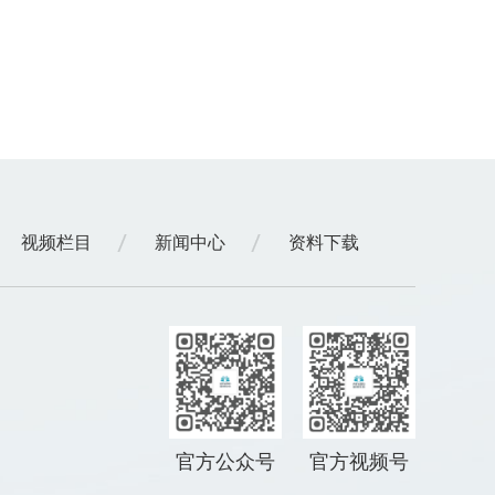
视频栏目
新闻中心
资料下载
官方公众号
官方视频号