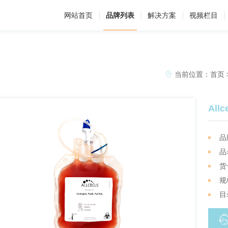
网站首页
品牌列表
解决方案
视频栏目
当前位置：
首页
All
品牌
品
货
规
目