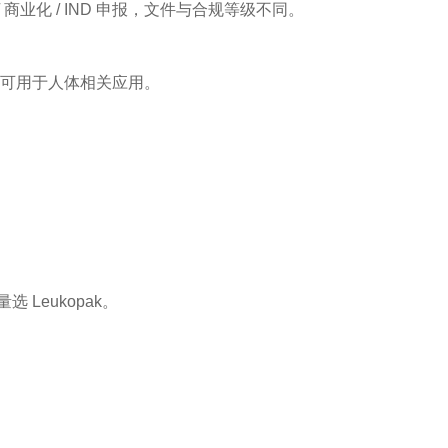
商业化 / IND 申报，文件与合规等级不同。
发，不可用于人体相关应用。
Leukopak。