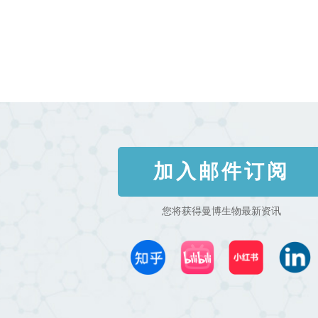
加入邮件订阅
您将获得曼博生物最新资讯