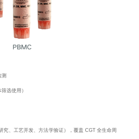
检测
体筛选使用）
础研究、工艺开发、方法学验证），覆盖 CGT 全生命周