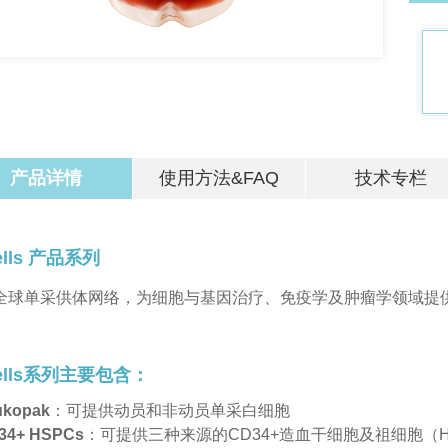
产品详情
使用方法&FAQ
技术专栏
cells 产品系列
全球单采供体网络，为细胞与基因治疗、免疫学及肿瘤学领域提
cells系列主要包含：
ukopak
：可提供动员和非动员单采白细胞
34+ HSPCs
：可提供三种来源的CD34+造血干细胞及祖细胞（