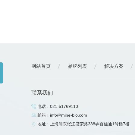
网站首页
品牌列表
解决方案
联系我们
电话：
021-51769110
邮箱：
info@mine-bio.com
地址：上海浦东张江盛荣路388弄百佳通1号楼7楼