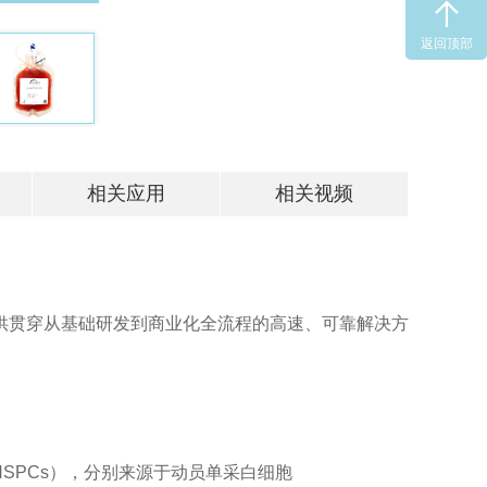
返回顶部
相关应用
相关视频
供贯穿从基础研发到商业化全流程的高速、可靠解决方
HSPCs），分别来源于动员单采白细胞