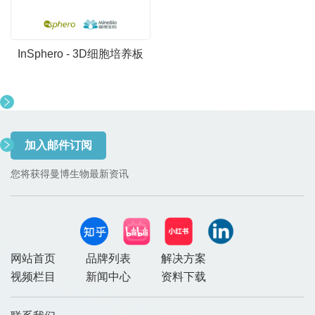
InSphero - 3D细胞培养板
加入邮件订阅
您将获得曼博生物最新资讯
网站首页
品牌列表
解决方案
视频栏目
新闻中心
资料下载