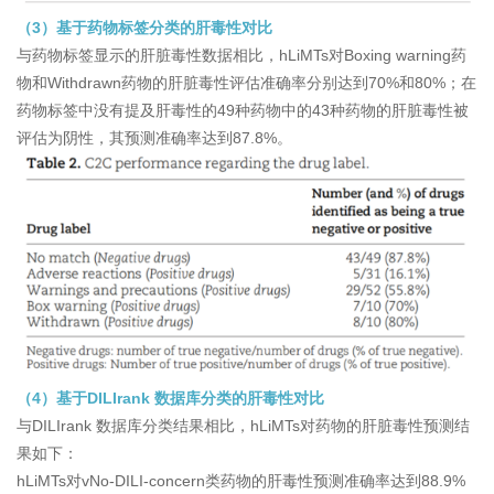
（3）基于药物标签分类的肝毒性对比
与药物标签显示的肝脏毒性数据相比，hLiMTs对Boxing warning药
物和Withdrawn药物的肝脏毒性评估准确率分别达到70%和80%；在
药物标签中没有提及肝毒性的49种药物中的43种药物的肝脏毒性被
评估为阴性，其预测准确率达到87.8%。
（4）基于DILIrank 数据库分类的肝毒性对比
与DILIrank 数据库分类结果相比，hLiMTs对药物的肝脏毒性预测结
果如下：
hLiMTs对vNo-DILI-concern类药物的肝毒性预测准确率达到88.9%