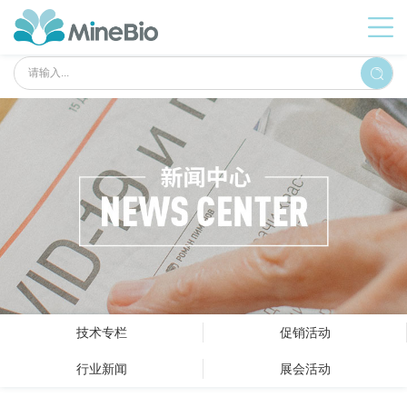
技术专栏
促销活动
行业新闻
展会活动