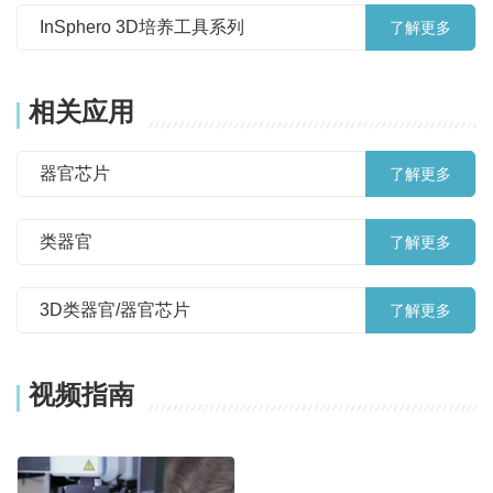
InSphero 3D培养工具系列
了解更多
相关应用
器官芯片
了解更多
类器官
了解更多
3D类器官/器官芯片
了解更多
视频指南