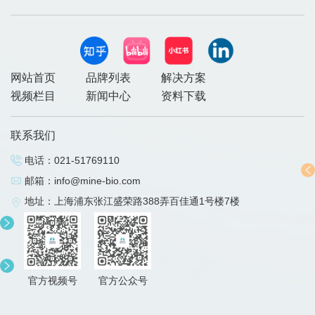
网站首页
品牌列表
解决方案
视频栏目
新闻中心
资料下载
联系我们
电话：
021-51769110
邮箱：
info@mine-bio.com
地址：上海浦东张江盛荣路388弄百佳通1号楼7楼
官方视频号
官方公众号