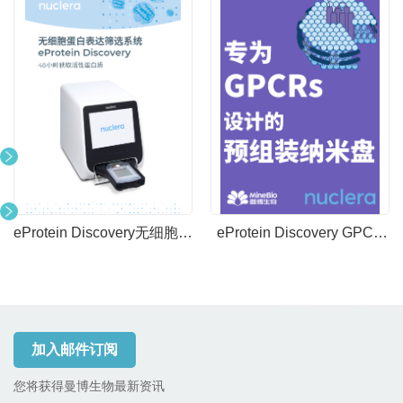
eProtein Discovery无细胞蛋
eProtein Discovery GPCR
白表达筛选系统
专用纳米盘
加入邮件订阅
您将获得曼博生物最新资讯