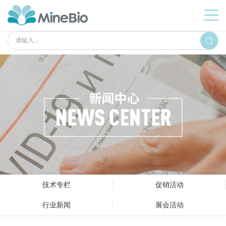
技术专栏
促销活动
行业新闻
展会活动