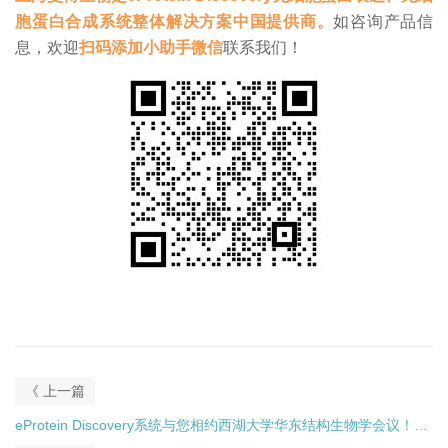
胞蛋白合成系统整体解决方案中国提供商。
如咨询产品信
息，欢迎
扫码添加小助手微信
联系我们！
《 上一篇
eProtein Discovery系统与您相约西湖大学华东结构生物学会议！来