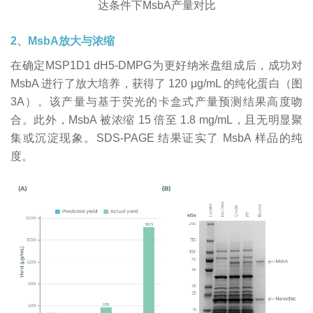
达条件下MsbA产量对比
2、MsbA放大与浓缩
在确定MSP1D1 dH5-DMPG为更好纳米盘组成后，成功对
MsbA 进行了放大培养，获得了 120 μg/mL 的纯化蛋白（图
3A）。该产量与基于荧光的卡盒式产量预测结果高度吻
合。此外，MsbA 被浓缩 15 倍至 1.8 mg/mL，且无明显聚
集或沉淀现象。SDS-PAGE 结果证实了 MsbA 样品的纯
度。