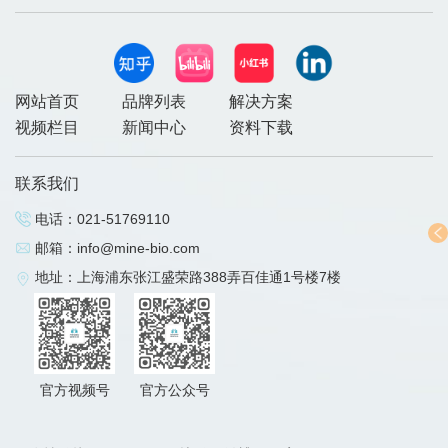
网站首页
品牌列表
解决方案
视频栏目
新闻中心
资料下载
联系我们
电话：
021-51769110
邮箱：
info@mine-bio.com
地址：上海浦东张江盛荣路388弄百佳通1号楼7楼
官方视频号
官方公众号