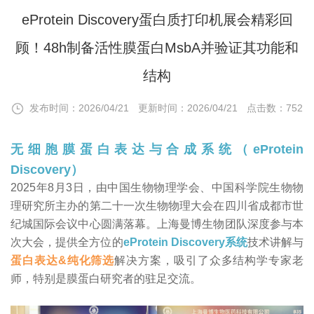
eProtein Discovery蛋白质打印机展会精彩回
顾！48h制备活性膜蛋白MsbA并验证其功能和
结构
发布时间：2026/04/21
更新时间：2026/04/21
点击数：752
无细胞膜蛋白表达与合成系统（eProtein
Discovery）
2025年8月3日，由中国生物物理学会、中国科学院生物物
理研究所主办的第二十一次生物物理大会在四川省成都市世
纪城国际会议中心圆满落幕。上海曼博生物团队深度参与本
次大会，提供全方位的
eProtein Discovery系统
技术讲解与
蛋白表达&纯化筛选
解决方案，吸引了众多结构学专家老
师，特别是膜蛋白研究者的驻足交流。