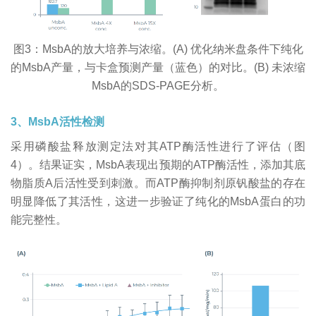
图3：MsbA的放大培养与浓缩。(A) 优化纳米盘条件下纯化
的MsbA产量，与卡盒预测产量（蓝色）的对比。(B) 未浓缩
MsbA的SDS-PAGE分析。
3、MsbA活性检测
采用磷酸盐释放测定法对其ATP酶活性进行了评估（图
4）。结果证实，MsbA表现出预期的ATP酶活性，添加其底
物脂质A后活性受到刺激。而ATP酶抑制剂原钒酸盐的存在
明显降低了其活性，这进一步验证了纯化的MsbA蛋白的功
能完整性。