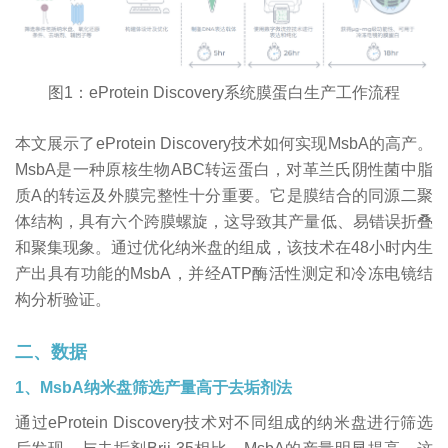
图1：eProtein Discovery系统膜蛋白生产工作流程
本文展示了eProtein Discovery技术如何实现MsbA的高产。
MsbA是一种原核生物ABC转运蛋白，对革兰氏阴性菌中脂
质A的转运及外膜完整性十分重要。它是膜结合的同源二聚
体结构，具有六个跨膜螺旋，这导致其产量低、易错误折叠
和聚集现象。通过优化纳米盘的组成，该技术在48小时内生
产出具有功能的MsbA，并经ATP酶活性测定和冷冻电镜结
构分析验证。
二、数据
1、MsbA纳米盘筛选产量高于去垢剂法
通过eProtein Discovery技术对不同组成的纳米盘进行筛选