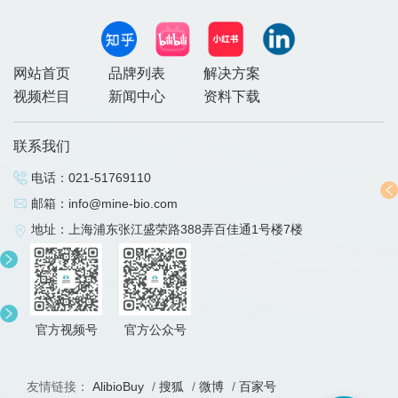
网站首页
品牌列表
解决方案
视频栏目
新闻中心
资料下载
联系我们
电话：
021-51769110
邮箱：
info@mine-bio.com
地址：上海浦东张江盛荣路388弄百佳通1号楼7楼
官方视频号
官方公众号
友情链接：
AlibioBuy
/
搜狐
/
微博
/
百家号