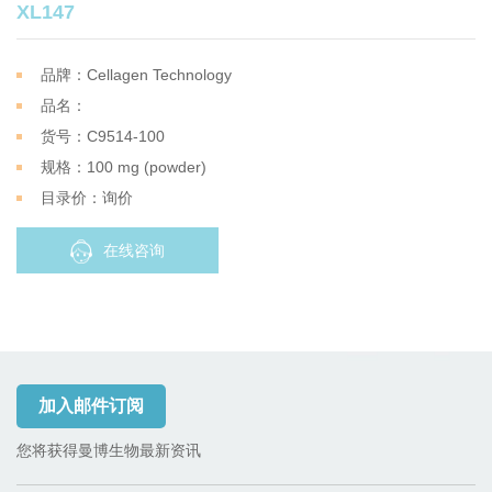
XL147
品牌：Cellagen Technology
品名：
货号：C9514-100
规格：100 mg (powder)
目录价：询价
在线咨询
加入邮件订阅
您将获得曼博生物最新资讯