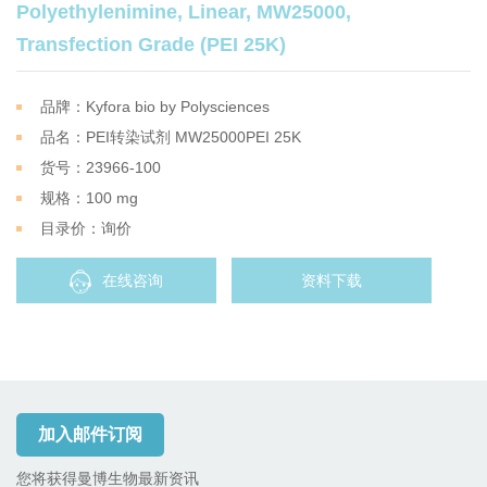
Polyethylenimine, Linear, MW25000,
Transfection Grade (PEI 25K)
品牌：Kyfora bio by Polysciences
品名：PEI转染试剂 MW25000PEI 25K
货号：23966-100
规格：100 mg
目录价：询价
在线咨询
资料下载
加入邮件订阅
您将获得曼博生物最新资讯