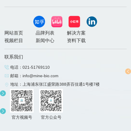
网站首页
品牌列表
解决方案
视频栏目
新闻中心
资料下载
联系我们
电话：
021-51769110
邮箱：
info@mine-bio.com
地址：上海浦东张江盛荣路388弄百佳通1号楼7楼
官方视频号
官方公众号