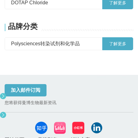
DOTAP Chloride
了解更多
品牌分类
Polysciences转染试剂和化学品
了解更多
加入邮件订阅
您将获得曼博生物最新资讯