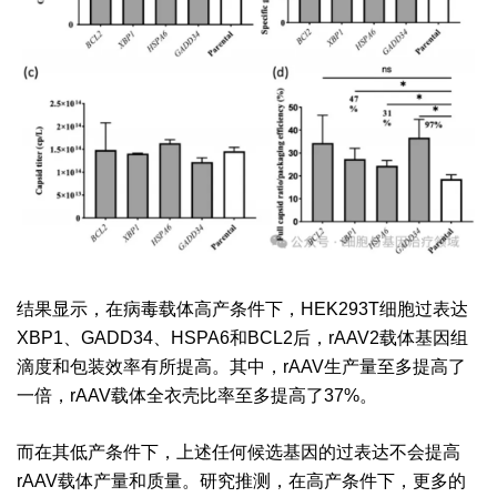
结果显示，在病毒载体高产条件下，HEK293T细胞过表达
XBP1、GADD34、HSPA6和BCL2后，rAAV2载体基因组
滴度和包装效率有所提高。其中，rAAV生产量至多提高了
一倍，rAAV载体全衣壳比率至多提高了37%。
而在其低产条件下，上述任何候选基因的过表达不会提高
rAAV载体产量和质量。研究推测，在高产条件下，更多的