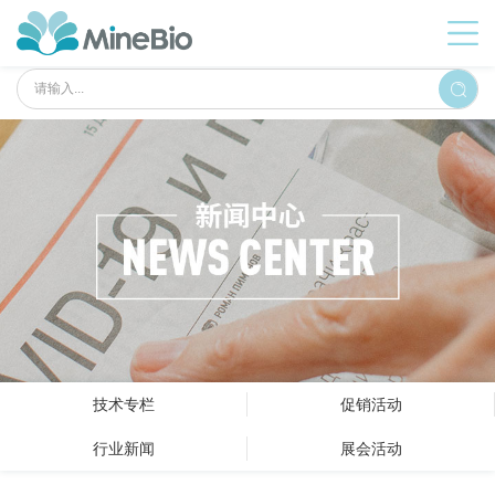
技术专栏
促销活动
行业新闻
展会活动