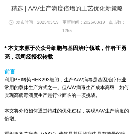
精选 | AAV生产滴度倍增的工艺优化新策略
发布时间：2025/03/19
更新时间：2025/03/19
点击数：
1255
* 本文来源于公众号细胞与基因治疗领域，作者王勇
亮，我司经授权转载
前言
利用PEI转染HEK293细胞，生产AAV病毒是基因治疗行业
常用的载体生产方式之一。但AAV病毒生产成本高昂，如何
实现高病毒滴度生产是行业面临的一项挑战。
本文将介绍如何通过特殊的优化过程，实现AAV生产滴度的
倍增。
重组腺相关病毒（rAAV）载体是基因治疗中具有前景的病