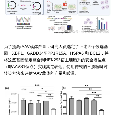
为了提高rAAV载体产量，研究人员选定了上述四个候选基
因：XBP1、GADD34/PPP1R15A、HSPA6 和 BCL2，并
将这些基因稳定整合到HEK293宿主细胞系的安全港位点
（即AAVS1位点）实现其过表达。使用传统的三质粒瞬时
转染方法来评估rAAV载体的产量和质量。