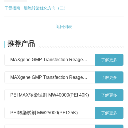
干货指南 | 细胞转染优化方向（二）
返回列表
推荐产品
MAXgene GMP Transfection Reagent,
了解更多
Powder
MAXgene GMP Transfection Reagent,
了解更多
Solution
PEI MAX转染试剂 MW40000(PEI 40K)
了解更多
PEI转染试剂 MW25000(PEI 25K)
了解更多