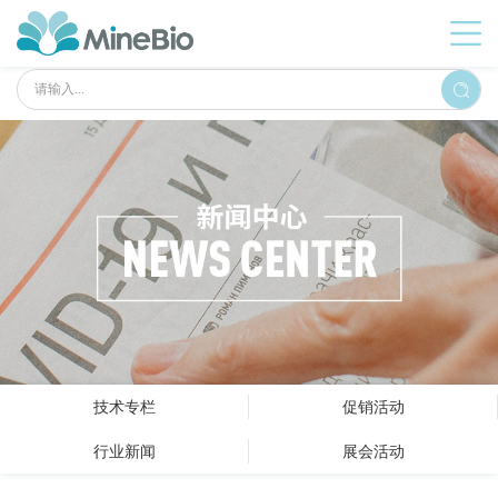
技术专栏
促销活动
行业新闻
展会活动