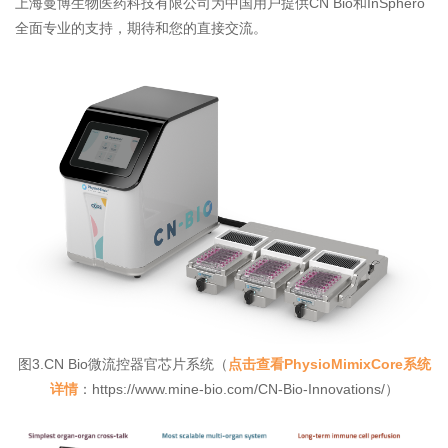
上海曼博生物医药科技有限公司为中国用户提供CN Bio和InSphero
全面专业的支持，期待和您的直接交流。
图3.CN Bio微流控器官芯片系统（
点击查看PhysioMimixCore系统
详情
：https://www.mine-bio.com/CN-Bio-Innovations/
）