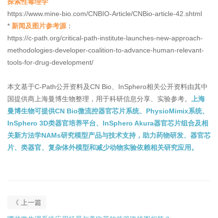
探索性毒理学
https://www.mine-bio.com/CNBIO-Article/CNBio-article-42.shtml
*
新闻及图片参考源
：
https://c-path.org/critical-path-institute-launches-new-approach-
methodologies-developer-coalition-to-advance-human-relevant-
tools-for-drug-development/
本文基于C-Path公开资料及CN Bio、InSphero相关公开资料由其中
国提供商上海曼博生物整理，用于科研信息分享、实验参考。
上海
曼博生物可提供CN Bio微流控器官芯片系统、PhysioMimix系统、
InSphero 3D类器官培养平台、InSphero Akura器官芯片组合及相
关新方法学NAMs研究模型产品与技术支持，助力药物研发、器官芯
片、类器官、复杂体外模型和减少动物实验依赖相关研究应用。
《 上一篇