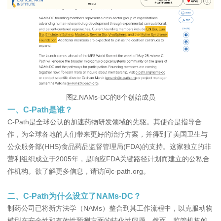
图2.NAMs-DC的8个创始成员
一、C-Path是谁？
C-Path是全球公认的加速药物研发领域的先驱。其使命是指导合
作，为全球各地的人们带来更好的治疗方案，并得到了美国卫生与
公众服务部(HHS)食品药品监督管理局(FDA)的支持。这家独立的非
营利组织成立于2005年，是响应FDA关键路径计划而建立的公私合
作机构。欲了解更多信息，请访问c-path.org。
二、C-Path为什么设立了NAMs-DC？
制药公司已将新方法学（NAMs）整合到其工作流程中，以克服动物
模型在安全性和有效性预测方面的转化性问题。然而，监管机构的