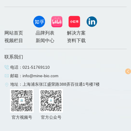
网站首页
品牌列表
解决方案
视频栏目
新闻中心
资料下载
联系我们
电话：
021-51769110
邮箱：
info@mine-bio.com
地址：上海浦东张江盛荣路388弄百佳通1号楼7楼
官方视频号
官方公众号