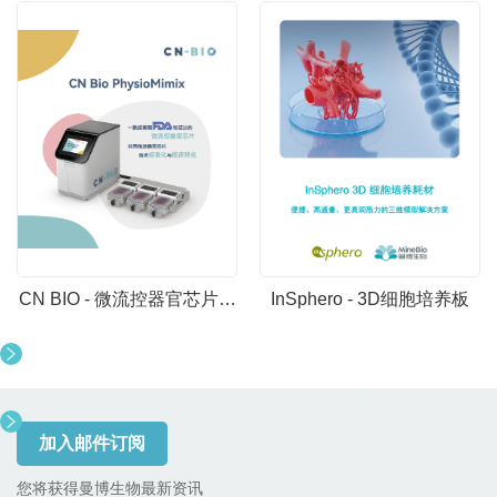
CN BIO - 微流控器官芯片系
InSphero - 3D细胞培养板
统
加入邮件订阅
您将获得曼博生物最新资讯