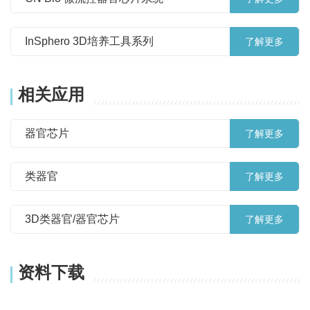
InSphero 3D培养工具系列
了解更多
相关应用
器官芯片
了解更多
类器官
了解更多
3D类器官/器官芯片
了解更多
资料下载