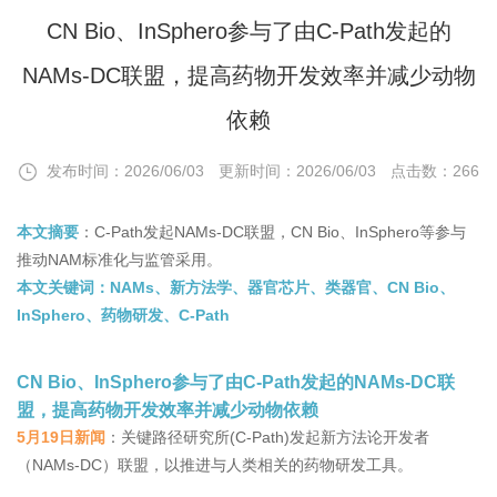
CN Bio、InSphero参与了由C-Path发起的
NAMs-DC联盟，提高药物开发效率并减少动物
依赖
发布时间：2026/06/03
更新时间：2026/06/03
点击数：266
本文摘要
：C-Path发起NAMs-DC联盟，CN Bio、InSphero等参与
推动NAM标准化与监管采用。
本文关键词
：NAMs、新方法学、器官芯片、类器官、CN Bio、
InSphero、药物研发、C-Path
CN Bio、InSphero参与了由C-Path发起的NAMs-DC联
盟，提高药物开发效率并减少动物依赖
5月19日新闻
：关键路径研究所(C-Path)发起新方法论开发者
（NAMs-DC）联盟，以推进与人类相关的药物研发工具。