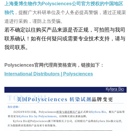
上海曼博生物作为Polysciences公司官方授权的
中国地区
独代
，提醒广大科研单位及个人务必提高警惕，通过正规渠
道进行采购，谨防上当受骗。
若不确定以往购买产品来源是否正规，可拍照与我司
联系确认！如有任何疑问或需要专业技术支持，请与
我司联系。
Polysciences官网代理商资格查询，链接如下：
International Distributors | Polysciences