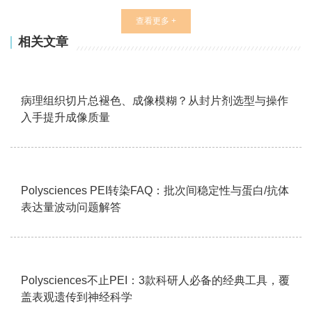
查看更多 +
相关文章
病理组织切片总褪色、成像模糊？从封片剂选型与操作
入手提升成像质量
Polysciences PEI转染FAQ：批次间稳定性与蛋白/抗体
表达量波动问题解答
Polysciences不止PEI：3款科研人必备的经典工具，覆
盖表观遗传到神经科学