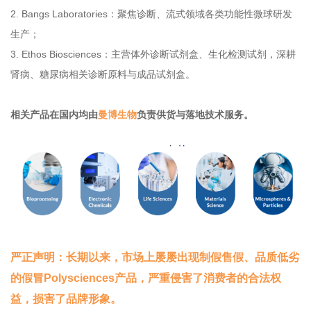
2. Bangs Laboratories：聚焦诊断、流式领域各类功能性微球研发
生产；
3. Ethos Biosciences：主营体外诊断试剂盒、生化检测试剂，深耕
肾病、糖尿病相关诊断原料与成品试剂盒。
相关产品在国内均由
曼博生物
负责供货与落地技术服务。
严正声明：长期以来，市场上屡屡出现制假售假、品质低劣
的假冒Polysciences产品，严重侵害了消费者的合法权
益，损害了品牌形象。