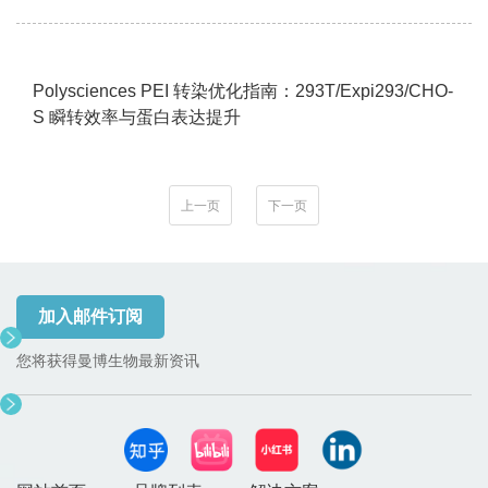
Polysciences PEI 转染优化指南：293T/Expi293/CHO-
S 瞬转效率与蛋白表达提升
上一页
下一页
加入邮件订阅
您将获得曼博生物最新资讯