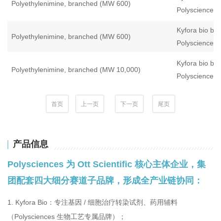
Polyethylenimine, branched (MW 600)
Polysciences
Kyfora bio by
Polyethylenimine, branched (MW 600)
Polysciences
Kyfora bio by
Polyethylenimine, branched (MW 10,000)
Polysciences
首页
上一页
下一页
尾页
产品信息
Polysciences 为 Ott Scientific 核心主体企业，集
团配套四大细分赛道子品牌，形成全产业链协同：
1. Kyfora Bio：专注基因 / 细胞治疗转染试剂、药用辅料
（Polysciences 生物工艺专属品牌）；