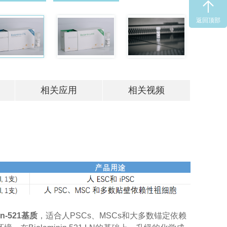
返回顶部
相关应用
相关视频
n-521基质
，适合人PSCs、MSCs和大多数锚定依赖