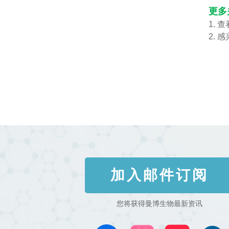
更多
1. 
2. 
加入邮件订阅
您将获得曼博生物最新资讯