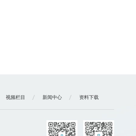
视频栏目
新闻中心
资料下载