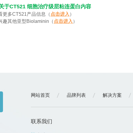
关于CT521 细胞治疗级层粘连蛋白内容
查看更多CT521产品信息（
点击进入
）
感兴趣其他亚型Biolaminin（
点击进入
）
网站首页
品牌列表
解决方案
联系我们