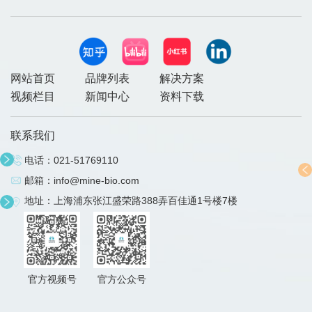
网站首页
品牌列表
解决方案
视频栏目
新闻中心
资料下载
联系我们
电话：
021-51769110
邮箱：
info@mine-bio.com
地址：上海浦东张江盛荣路388弄百佳通1号楼7楼
官方视频号
官方公众号