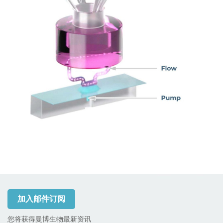
加入邮件订阅
您将获得曼博生物最新资讯